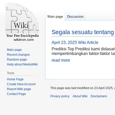
Main page
Discussion
Segala sesuatu tentang 
wikitron.com
April 23, 2025
Wiki Article
Prediksi Top Prediksi kami didasark
Main page
mempertimbangkan faktor-faktor la
Recent changes
Random page
read more
Help about MediaWiki
Tools
Home Page
Create New Account
This page was last modified on 23 April 2025, 
Report Wiki page
Contact Page
Privacy policy
About Wiki
Disclaimers